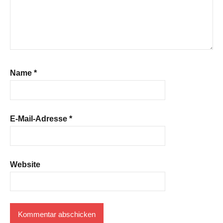
Name
*
E-Mail-Adresse
*
Website