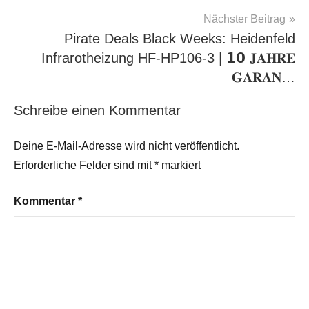
Nächster Beitrag
Pirate Deals Black Weeks: Heidenfeld
Infrarotheizung HF-HP106-3 | 𝟭𝟬 𝐉𝐀𝐇𝐑𝐄
𝐆𝐀𝐑𝐀𝐍…
Schreibe einen Kommentar
Deine E-Mail-Adresse wird nicht veröffentlicht.
Erforderliche Felder sind mit
*
markiert
Kommentar
*