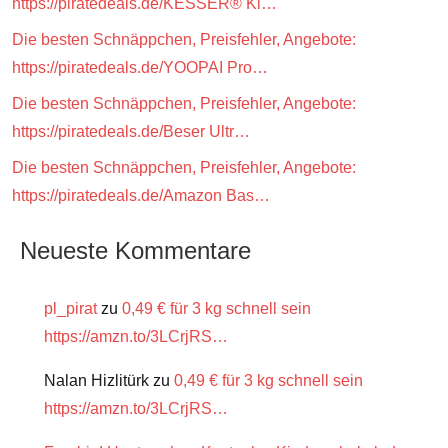
https://piratedeals.de/KESSER® Kl…
Die besten Schnäppchen, Preisfehler, Angebote:
https://piratedeals.de/YOOPAI Pro…
Die besten Schnäppchen, Preisfehler, Angebote:
https://piratedeals.de/Beser Ultr…
Die besten Schnäppchen, Preisfehler, Angebote:
https://piratedeals.de/Amazon Bas…
Neueste Kommentare
pl_pirat
zu
0,49 € für 3 kg schnell sein
https://amzn.to/3LCrjRS…
Nalan Hizlitürk
zu
0,49 € für 3 kg schnell sein
https://amzn.to/3LCrjRS…