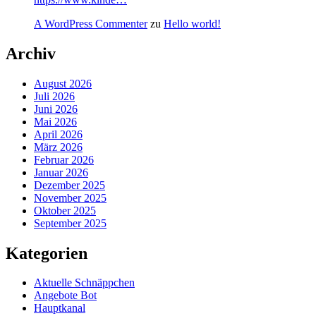
A WordPress Commenter
zu
Hello world!
Archiv
August 2026
Juli 2026
Juni 2026
Mai 2026
April 2026
März 2026
Februar 2026
Januar 2026
Dezember 2025
November 2025
Oktober 2025
September 2025
Kategorien
Aktuelle Schnäppchen
Angebote Bot
Hauptkanal