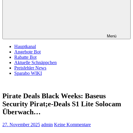
Menü
Hauptkanal
Angebote Bot
Rabatte Bot
Aktuelle Schnäppchen
Preisfehler News
Sparabo WIKI
Pirate Deals Black Weeks: Baseus
Security Pirat;e-Deals S1 Lite Solocam
Überwach…
27. November 2025
admin
Keine Kommentare