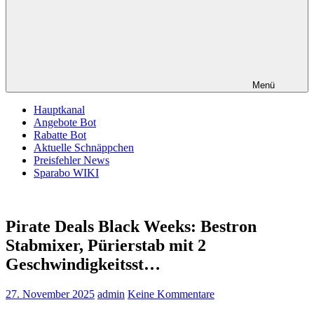
Menü
Hauptkanal
Angebote Bot
Rabatte Bot
Aktuelle Schnäppchen
Preisfehler News
Sparabo WIKI
Pirate Deals Black Weeks: Bestron
Stabmixer, Pürierstab mit 2
Geschwindigkeitsst…
27. November 2025
admin
Keine Kommentare