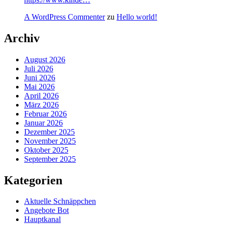
A WordPress Commenter
zu
Hello world!
Archiv
August 2026
Juli 2026
Juni 2026
Mai 2026
April 2026
März 2026
Februar 2026
Januar 2026
Dezember 2025
November 2025
Oktober 2025
September 2025
Kategorien
Aktuelle Schnäppchen
Angebote Bot
Hauptkanal