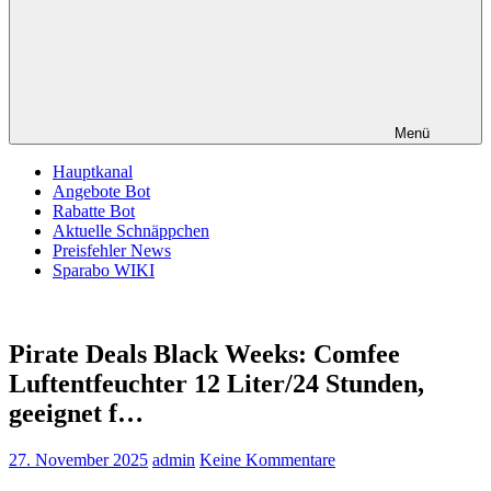
Menü
Hauptkanal
Angebote Bot
Rabatte Bot
Aktuelle Schnäppchen
Preisfehler News
Sparabo WIKI
Pirate Deals Black Weeks: Comfee
Luftentfeuchter 12 Liter/24 Stunden,
geeignet f…
27. November 2025
admin
Keine Kommentare