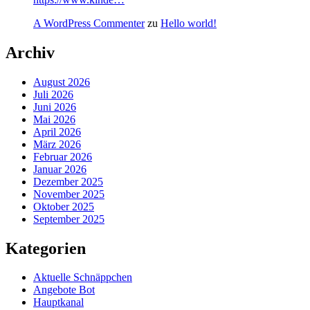
A WordPress Commenter
zu
Hello world!
Archiv
August 2026
Juli 2026
Juni 2026
Mai 2026
April 2026
März 2026
Februar 2026
Januar 2026
Dezember 2025
November 2025
Oktober 2025
September 2025
Kategorien
Aktuelle Schnäppchen
Angebote Bot
Hauptkanal