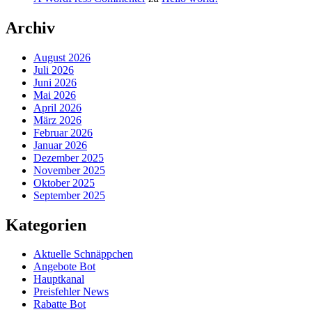
Archiv
August 2026
Juli 2026
Juni 2026
Mai 2026
April 2026
März 2026
Februar 2026
Januar 2026
Dezember 2025
November 2025
Oktober 2025
September 2025
Kategorien
Aktuelle Schnäppchen
Angebote Bot
Hauptkanal
Preisfehler News
Rabatte Bot