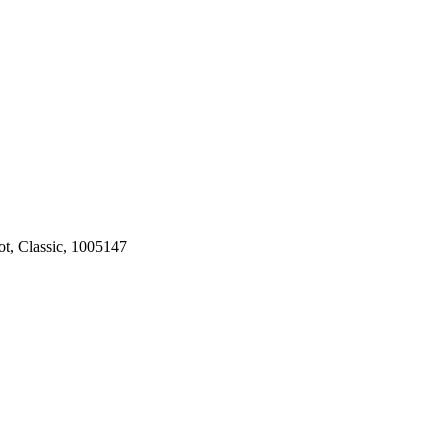
ot, Classic, 1005147