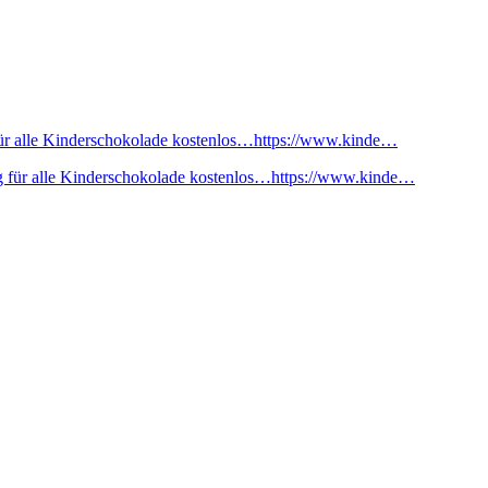
ür alle Kinderschokolade kostenlos…https://www.kinde…
 für alle Kinderschokolade kostenlos…https://www.kinde…