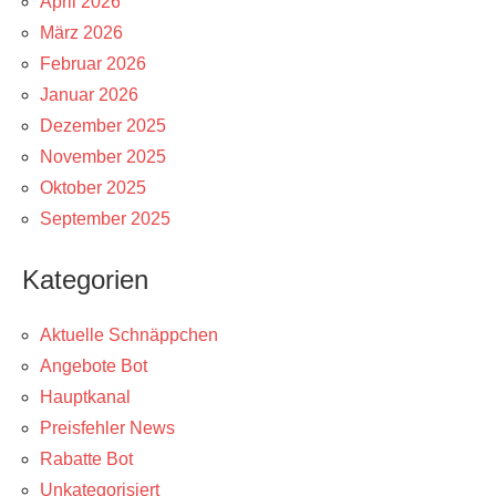
April 2026
März 2026
Februar 2026
Januar 2026
Dezember 2025
November 2025
Oktober 2025
September 2025
Kategorien
Aktuelle Schnäppchen
Angebote Bot
Hauptkanal
Preisfehler News
Rabatte Bot
Unkategorisiert