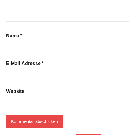
Name
*
E-Mail-Adresse
*
Website