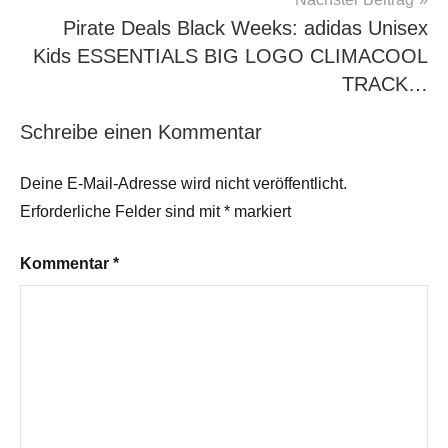
Pirate Deals Black Weeks: adidas Unisex
Kids ESSENTIALS BIG LOGO CLIMACOOL
TRACK…
Schreibe einen Kommentar
Deine E-Mail-Adresse wird nicht veröffentlicht.
Erforderliche Felder sind mit
*
markiert
Kommentar
*