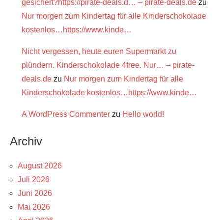
gesichert?https://pirate-deals.d… – pirate-deals.de
zu
Nur morgen zum Kindertag für alle Kinderschokolade
kostenlos…https://www.kinde…
Nicht vergessen, heute euren Supermarkt zu
plündern. Kinderschokolade 4free. Nur… – pirate-
deals.de
zu
Nur morgen zum Kindertag für alle
Kinderschokolade kostenlos…https://www.kinde…
A WordPress Commenter
zu
Hello world!
Archiv
August 2026
Juli 2026
Juni 2026
Mai 2026