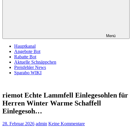
Menü
Hauptkanal
Angebote Bot
Rabatte Bot
Aktuelle Schnäppchen
Preisfehler News
Sparabo WIKI
riemot Echte Lammfell Einlegesohlen für
Herren Winter Warme Schaffell
Einlegesoh…
28. Februar 2026
admin
Keine Kommentare