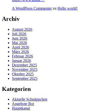
A WordPress Commenter
zu
Hello world!
Archiv
August 2026
Juli 2026
Juni 2026
Mai 2026
April 2026
März 2026
Februar 2026
Januar 2026
Dezember 2025
November 2025
Oktober 2025
September 2025
Kategorien
Aktuelle Schnäppchen
Angebote Bot
Hauptkanal