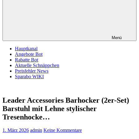
Menü
Hauptkanal
Angebote Bot
Rabatte Bot
Aktuelle Schnäppchen
Preisfehler News
Sparabo WIKI
Leader Accessories Barhocker (2er-Set)
Barstuhl mit Lehne stylischer
Tresenhocke…
1. März 2026
admin
Keine Kommentare