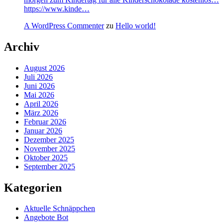
https://www.kinde…
A WordPress Commenter
zu
Hello world!
Archiv
August 2026
Juli 2026
Juni 2026
Mai 2026
April 2026
März 2026
Februar 2026
Januar 2026
Dezember 2025
November 2025
Oktober 2025
September 2025
Kategorien
Aktuelle Schnäppchen
Angebote Bot