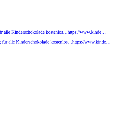
ür alle Kinderschokolade kostenlos…https://www.kinde…
 für alle Kinderschokolade kostenlos…https://www.kinde…