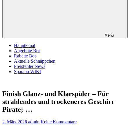
Menü
Hauptkanal
Angebote Bot
Rabatte Bot
Aktuelle Schnäppchen
Preisfehler News
Sparabo WIKI
Finish Glanz- und Klarspüler – Für
strahlendes und trockeneres Geschirr
Pirate;-…
2. März 2026
admin
Keine Kommentare