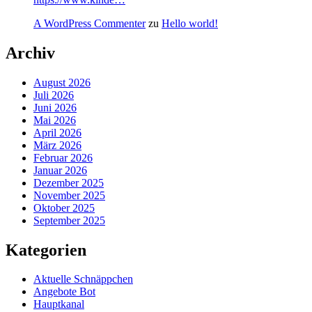
A WordPress Commenter
zu
Hello world!
Archiv
August 2026
Juli 2026
Juni 2026
Mai 2026
April 2026
März 2026
Februar 2026
Januar 2026
Dezember 2025
November 2025
Oktober 2025
September 2025
Kategorien
Aktuelle Schnäppchen
Angebote Bot
Hauptkanal