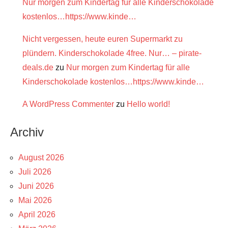
Nur morgen zum Kindertag für alle Kinderschokolade
kostenlos…https://www.kinde…
Nicht vergessen, heute euren Supermarkt zu
plündern. Kinderschokolade 4free. Nur… – pirate-
deals.de
zu
Nur morgen zum Kindertag für alle
Kinderschokolade kostenlos…https://www.kinde…
A WordPress Commenter
zu
Hello world!
Archiv
August 2026
Juli 2026
Juni 2026
Mai 2026
April 2026