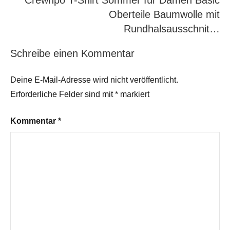
Crewhpo T-Shirt Sommer für Damen Basic
Oberteile Baumwolle mit
Rundhalsausschnit…
Schreibe einen Kommentar
Deine E-Mail-Adresse wird nicht veröffentlicht.
Erforderliche Felder sind mit
*
markiert
Kommentar
*