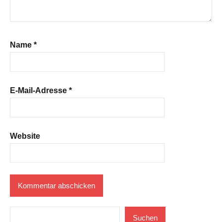
Name
*
E-Mail-Adresse
*
Website
Suchen
Suchen