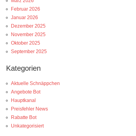
März 2026
Februar 2026
Januar 2026
Dezember 2025
November 2025
Oktober 2025
September 2025
Kategorien
Aktuelle Schnäppchen
Angebote Bot
Hauptkanal
Preisfehler News
Rabatte Bot
Unkategorisiert