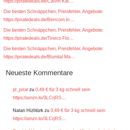
https://piratedeals.de/Calvin Kle…
Die besten Schnäppchen, Preisfehler, Angebote:
https://piratedeals.de/Berrcom In…
Die besten Schnäppchen, Preisfehler, Angebote:
https://piratedeals.de/Tineco Flo…
Die besten Schnäppchen, Preisfehler, Angebote:
https://piratedeals.de/Blumtal Ma…
Neueste Kommentare
pl_pirat
zu
0,49 € für 3 kg schnell sein
https://amzn.to/3LCrjRS…
Nalan Hizlitürk
zu
0,49 € für 3 kg schnell sein
https://amzn.to/3LCrjRS…