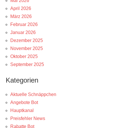
Mai 2026
April 2026
März 2026
Februar 2026
Januar 2026
Dezember 2025
November 2025
Oktober 2025
September 2025
Kategorien
Aktuelle Schnäppchen
Angebote Bot
Hauptkanal
Preisfehler News
Rabatte Bot