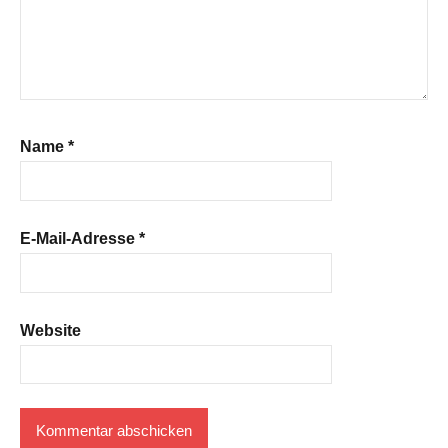
Name
*
E-Mail-Adresse
*
Website