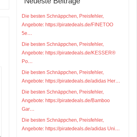
Neueste Beiträge
Die besten Schnäppchen, Preisfehler,
Angebote: https://piratedeals.de/FINETOO
5e…
Die besten Schnäppchen, Preisfehler,
Angebote: https://piratedeals.de/KESSER®
Po…
Die besten Schnäppchen, Preisfehler,
Angebote: https://piratedeals.de/adidas Her…
Die besten Schnäppchen, Preisfehler,
Angebote: https://piratedeals.de/Bamboo
Gar…
Die besten Schnäppchen, Preisfehler,
Angebote: https://piratedeals.de/adidas Uni…