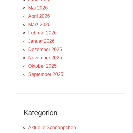
Mai 2026
April 2026
März 2026
Februar 2026
Januar 2026
Dezember 2025
November 2025
Oktober 2025
September 2025
Kategorien
Aktuelle Schnäppchen