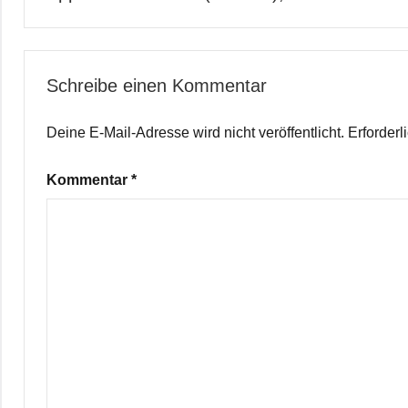
Schreibe einen Kommentar
Deine E-Mail-Adresse wird nicht veröffentlicht.
Erforderl
Kommentar
*