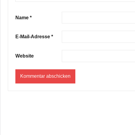
Name
*
E-Mail-Adresse
*
Website