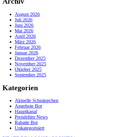
Archiv
August 2026
Juli 2026
Juni 2026
Mai 2026
April 2026
März 2026
Februar 2026
Januar 2026
Dezember 2025
November 2025
Oktober 2025
September 2025
Kategorien
Aktuelle Schnäppchen
Angebote Bot
Hauptkanal
Preisfehler News
Rabatte Bot
Unkategorisiert