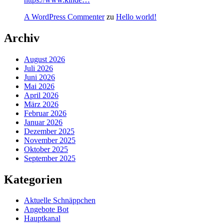
A WordPress Commenter
zu
Hello world!
Archiv
August 2026
Juli 2026
Juni 2026
Mai 2026
April 2026
März 2026
Februar 2026
Januar 2026
Dezember 2025
November 2025
Oktober 2025
September 2025
Kategorien
Aktuelle Schnäppchen
Angebote Bot
Hauptkanal