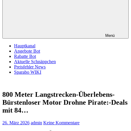
Menü
Hauptkanal
Angebote Bot
Rabatte Bot
Aktuelle Schnäppchen
Preisfehler News
Sparabo WIKI
800 Meter Langstrecken-Überlebens-
Bürstenloser Motor Drohne Pirate:-Deals
mit 84…
26. März 2026
admin
Keine Kommentare