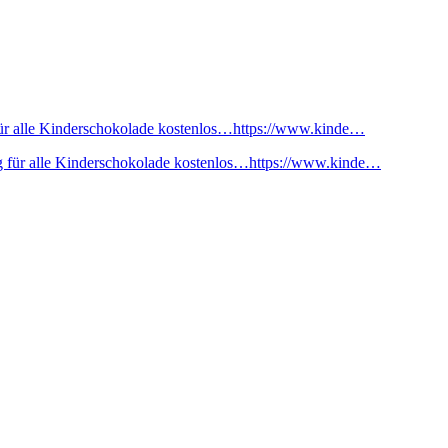
ür alle Kinderschokolade kostenlos…https://www.kinde…
 für alle Kinderschokolade kostenlos…https://www.kinde…