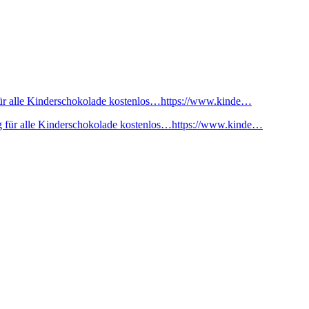
ür alle Kinderschokolade kostenlos…https://www.kinde…
 für alle Kinderschokolade kostenlos…https://www.kinde…