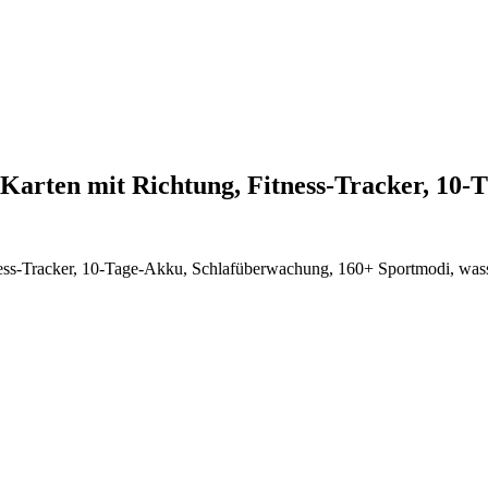
arten mit Richtung, Fitness-Tracker, 10
ss-Tracker, 10-Tage-Akku, Schlafüberwachung, 160+ Sportmodi, wasse