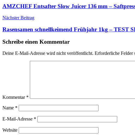
AMZCHEF Entsafter Slow Juicer 136 mm – Saftpres
Nächster Beitrag
Rasensamen schnellkeimend Frühjahr 1kg – TEST
Schreibe einen Kommentar
Deine E-Mail-Adresse wird nicht veröffentlicht.
Erforderliche Felder 
Kommentar
*
Name
*
E-Mail-Adresse
*
Website