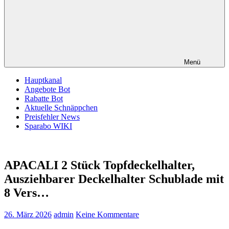
Menü
Hauptkanal
Angebote Bot
Rabatte Bot
Aktuelle Schnäppchen
Preisfehler News
Sparabo WIKI
APACALI 2 Stück Topfdeckelhalter,
Ausziehbarer Deckelhalter Schublade mit
8 Vers…
26. März 2026
admin
Keine Kommentare