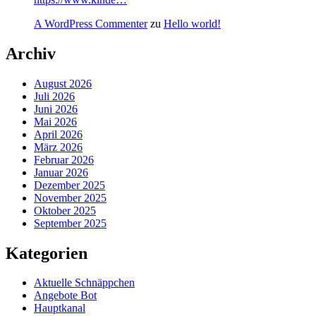
A WordPress Commenter
zu
Hello world!
Archiv
August 2026
Juli 2026
Juni 2026
Mai 2026
April 2026
März 2026
Februar 2026
Januar 2026
Dezember 2025
November 2025
Oktober 2025
September 2025
Kategorien
Aktuelle Schnäppchen
Angebote Bot
Hauptkanal