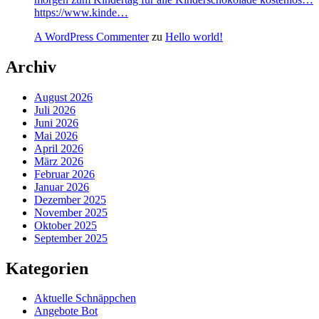
https://www.kinde…
A WordPress Commenter
zu
Hello world!
Archiv
August 2026
Juli 2026
Juni 2026
Mai 2026
April 2026
März 2026
Februar 2026
Januar 2026
Dezember 2025
November 2025
Oktober 2025
September 2025
Kategorien
Aktuelle Schnäppchen
Angebote Bot