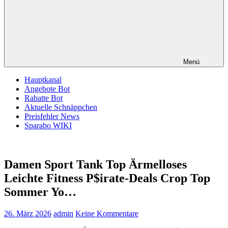
Menü
Hauptkanal
Angebote Bot
Rabatte Bot
Aktuelle Schnäppchen
Preisfehler News
Sparabo WIKI
Damen Sport Tank Top Ärmelloses
Leichte Fitness P$irate-Deals Crop Top
Sommer Yo…
26. März 2026
admin
Keine Kommentare