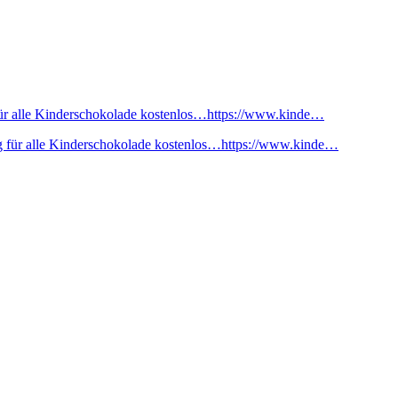
ür alle Kinderschokolade kostenlos…https://www.kinde…
 für alle Kinderschokolade kostenlos…https://www.kinde…