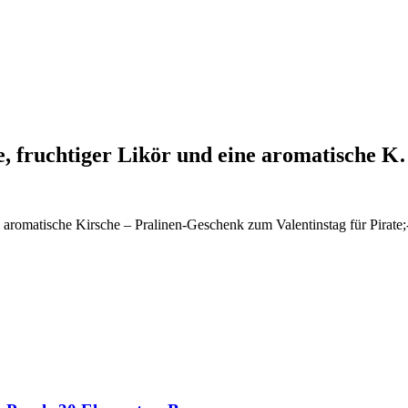
, fruchtiger Likör und eine aromatische 
 aromatische Kirsche – Pralinen-Geschenk zum Valentinstag für Pirate;