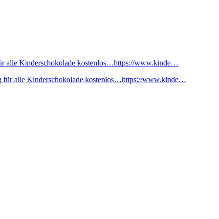
ür alle Kinderschokolade kostenlos…https://www.kinde…
 für alle Kinderschokolade kostenlos…https://www.kinde…