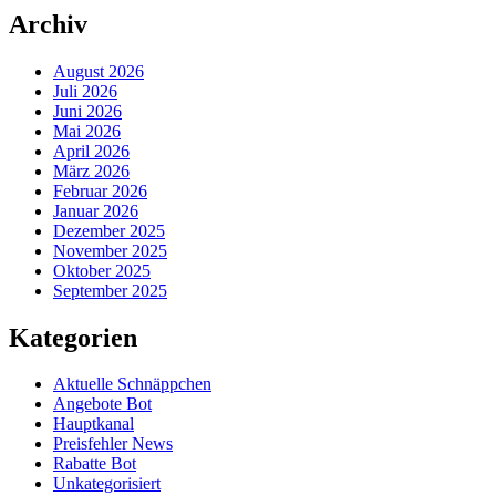
Archiv
August 2026
Juli 2026
Juni 2026
Mai 2026
April 2026
März 2026
Februar 2026
Januar 2026
Dezember 2025
November 2025
Oktober 2025
September 2025
Kategorien
Aktuelle Schnäppchen
Angebote Bot
Hauptkanal
Preisfehler News
Rabatte Bot
Unkategorisiert