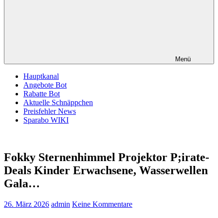
Menü
Hauptkanal
Angebote Bot
Rabatte Bot
Aktuelle Schnäppchen
Preisfehler News
Sparabo WIKI
Fokky Sternenhimmel Projektor P;irate-
Deals Kinder Erwachsene, Wasserwellen
Gala…
26. März 2026
admin
Keine Kommentare