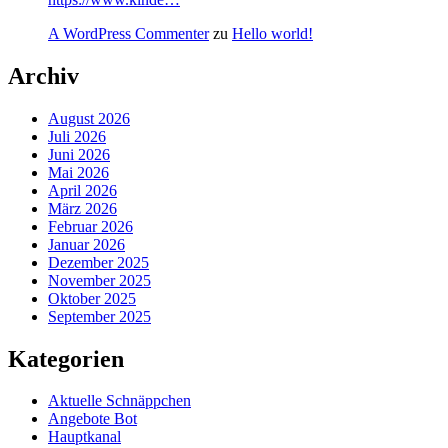
A WordPress Commenter
zu
Hello world!
Archiv
August 2026
Juli 2026
Juni 2026
Mai 2026
April 2026
März 2026
Februar 2026
Januar 2026
Dezember 2025
November 2025
Oktober 2025
September 2025
Kategorien
Aktuelle Schnäppchen
Angebote Bot
Hauptkanal