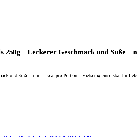
s 250g – Leckerer Geschmack und Süße – 
k und Süße – nur 11 kcal pro Portion – Vielseitig einsetzbar für 