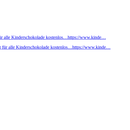
ür alle Kinderschokolade kostenlos…https://www.kinde…
 für alle Kinderschokolade kostenlos…https://www.kinde…