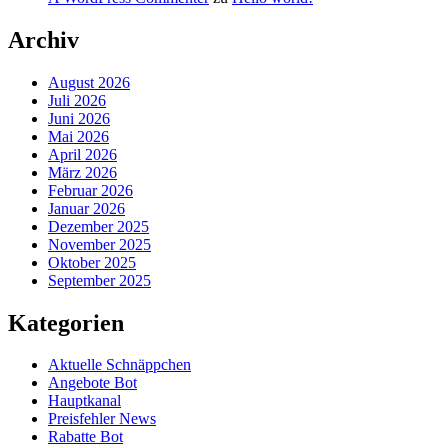
Archiv
August 2026
Juli 2026
Juni 2026
Mai 2026
April 2026
März 2026
Februar 2026
Januar 2026
Dezember 2025
November 2025
Oktober 2025
September 2025
Kategorien
Aktuelle Schnäppchen
Angebote Bot
Hauptkanal
Preisfehler News
Rabatte Bot