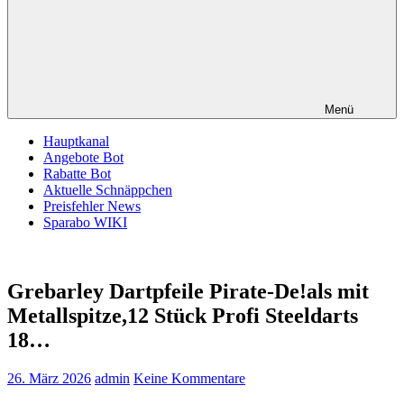
Menü
Hauptkanal
Angebote Bot
Rabatte Bot
Aktuelle Schnäppchen
Preisfehler News
Sparabo WIKI
Grebarley Dartpfeile Pirate-De!als mit
Metallspitze,12 Stück Profi Steeldarts
18…
26. März 2026
admin
Keine Kommentare