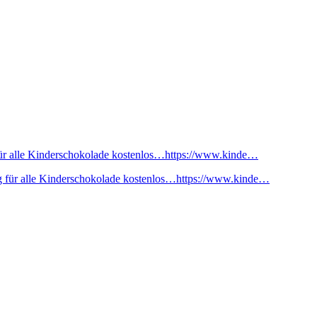
ür alle Kinderschokolade kostenlos…https://www.kinde…
 für alle Kinderschokolade kostenlos…https://www.kinde…