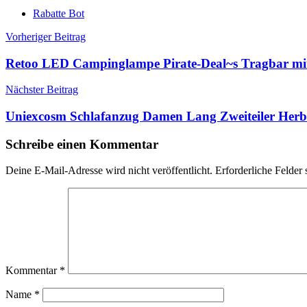
Rabatte Bot
Beitragsnavigation
Vorheriger Beitrag
Retoo LED Campinglampe Pirate-Deal~s Tragbar mi
Nächster Beitrag
Uniexcosm Schlafanzug Damen Lang Zweiteiler Her
Schreibe einen Kommentar
Deine E-Mail-Adresse wird nicht veröffentlicht.
Erforderliche Felder 
Kommentar
*
Name
*