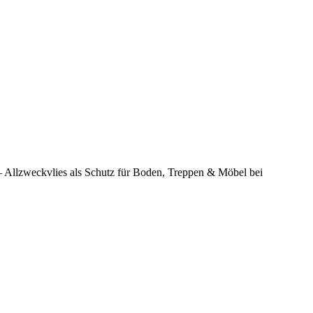
…
– Allzweckvlies als Schutz für Boden, Treppen & Möbel bei