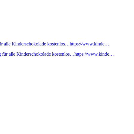
ür alle Kinderschokolade kostenlos…https://www.kinde…
 für alle Kinderschokolade kostenlos…https://www.kinde…