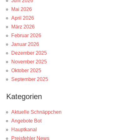
Juni 2026
Mai 2026
April 2026
März 2026
Februar 2026
Januar 2026
Dezember 2025
November 2025
Oktober 2025
September 2025
Kategorien
Aktuelle Schnäppchen
Angebote Bot
Hauptkanal
Preisfehler News