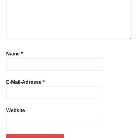
Name
*
E-Mail-Adresse
*
Website