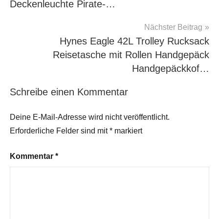
Deckenleuchte Pirate-…
Nächster Beitrag
Hynes Eagle 42L Trolley Rucksack
Reisetasche mit Rollen Handgepäck
Handgepäckkof…
Schreibe einen Kommentar
Deine E-Mail-Adresse wird nicht veröffentlicht.
Erforderliche Felder sind mit
*
markiert
Kommentar
*