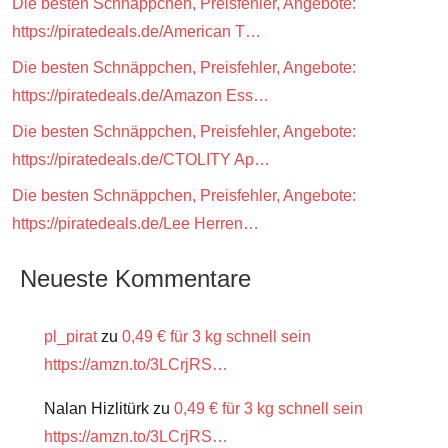
Die besten Schnäppchen, Preisfehler, Angebote:
https://piratedeals.de/American T…
Die besten Schnäppchen, Preisfehler, Angebote:
https://piratedeals.de/Amazon Ess…
Die besten Schnäppchen, Preisfehler, Angebote:
https://piratedeals.de/CTOLITY Ap…
Die besten Schnäppchen, Preisfehler, Angebote:
https://piratedeals.de/Lee Herren…
Neueste Kommentare
pl_pirat
zu
0,49 € für 3 kg schnell sein
https://amzn.to/3LCrjRS…
Nalan Hizlitürk
zu
0,49 € für 3 kg schnell sein
https://amzn.to/3LCrjRS…