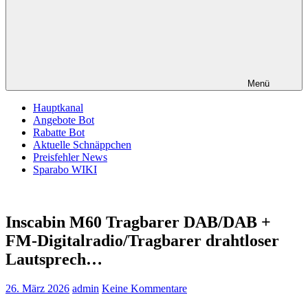
Menü
Hauptkanal
Angebote Bot
Rabatte Bot
Aktuelle Schnäppchen
Preisfehler News
Sparabo WIKI
Inscabin M60 Tragbarer DAB/DAB +
FM-Digitalradio/Tragbarer drahtloser
Lautsprech…
26. März 2026
admin
Keine Kommentare