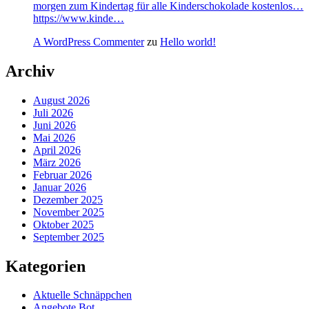
morgen zum Kindertag für alle Kinderschokolade kostenlos…
https://www.kinde…
A WordPress Commenter
zu
Hello world!
Archiv
August 2026
Juli 2026
Juni 2026
Mai 2026
April 2026
März 2026
Februar 2026
Januar 2026
Dezember 2025
November 2025
Oktober 2025
September 2025
Kategorien
Aktuelle Schnäppchen
Angebote Bot