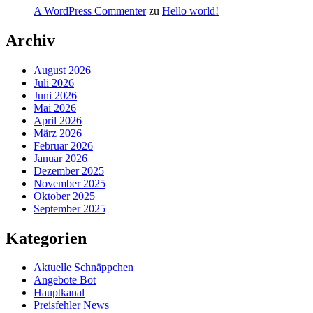
A WordPress Commenter
zu
Hello world!
Archiv
August 2026
Juli 2026
Juni 2026
Mai 2026
April 2026
März 2026
Februar 2026
Januar 2026
Dezember 2025
November 2025
Oktober 2025
September 2025
Kategorien
Aktuelle Schnäppchen
Angebote Bot
Hauptkanal
Preisfehler News