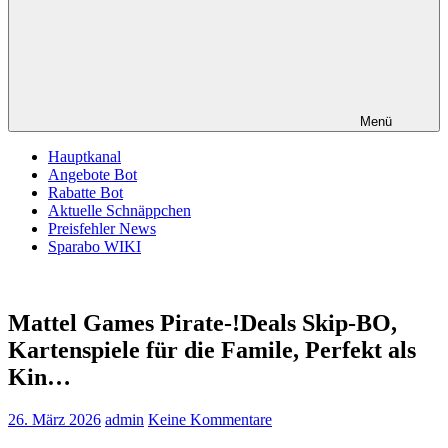
Menü
Hauptkanal
Angebote Bot
Rabatte Bot
Aktuelle Schnäppchen
Preisfehler News
Sparabo WIKI
Mattel Games Pirate-!Deals Skip-BO,
Kartenspiele für die Famile, Perfekt als
Kin…
26. März 2026
admin
Keine Kommentare