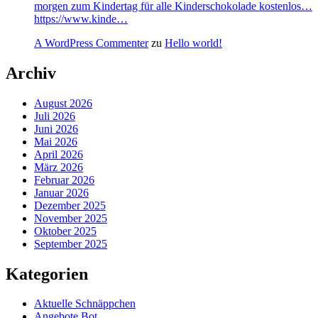
morgen zum Kindertag für alle Kinderschokolade kostenlos…
https://www.kinde…
A WordPress Commenter
zu
Hello world!
Archiv
August 2026
Juli 2026
Juni 2026
Mai 2026
April 2026
März 2026
Februar 2026
Januar 2026
Dezember 2025
November 2025
Oktober 2025
September 2025
Kategorien
Aktuelle Schnäppchen
Angebote Bot