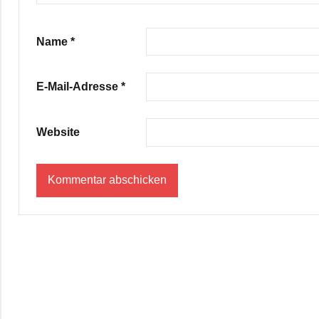
Name
*
E-Mail-Adresse
*
Website