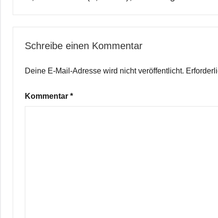
Schreibe einen Kommentar
Deine E-Mail-Adresse wird nicht veröffentlicht.
Erforderl
Kommentar
*