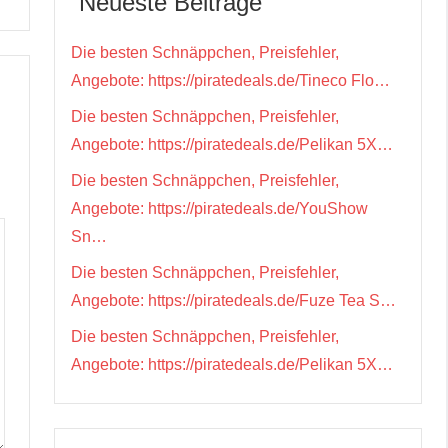
Neueste Beiträge
Die besten Schnäppchen, Preisfehler,
Angebote: https://piratedeals.de/Tineco Flo…
Die besten Schnäppchen, Preisfehler,
Angebote: https://piratedeals.de/Pelikan 5X…
Die besten Schnäppchen, Preisfehler,
Angebote: https://piratedeals.de/YouShow
Sn…
Die besten Schnäppchen, Preisfehler,
Angebote: https://piratedeals.de/Fuze Tea S…
Die besten Schnäppchen, Preisfehler,
Angebote: https://piratedeals.de/Pelikan 5X…