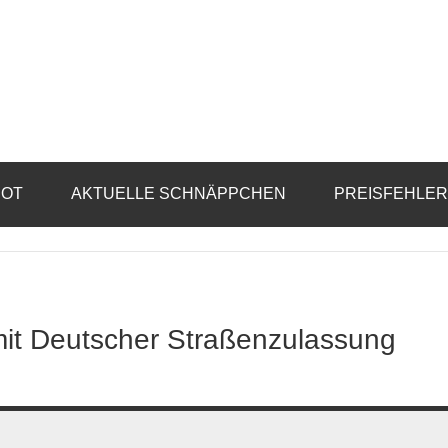
BOT
AKTUELLE SCHNÄPPCHEN
PREISFEHLE
it Deutscher Straßenzulassung