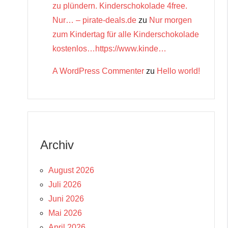
zu plündern. Kinderschokolade 4free.
Nur… – pirate-deals.de
zu
Nur morgen
zum Kindertag für alle Kinderschokolade
kostenlos…https://www.kinde…
A WordPress Commenter
zu
Hello world!
Archiv
August 2026
Juli 2026
Juni 2026
Mai 2026
April 2026