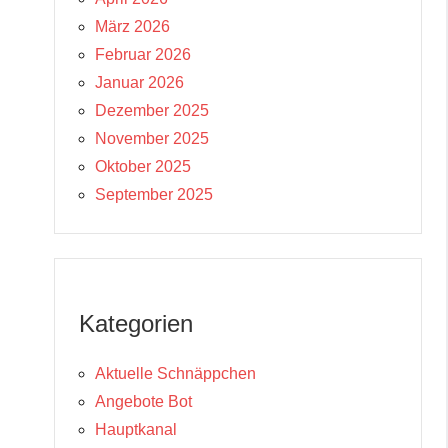
März 2026
Februar 2026
Januar 2026
Dezember 2025
November 2025
Oktober 2025
September 2025
Kategorien
Aktuelle Schnäppchen
Angebote Bot
Hauptkanal