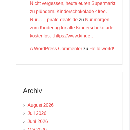
Nicht vergessen, heute euren Supermarkt
zu plündern. Kinderschokolade 4free.
Nur… – pirate-deals.de
zu
Nur morgen
zum Kindertag für alle Kinderschokolade
kostenlos…https://www.kinde…
A WordPress Commenter
zu
Hello world!
Archiv
August 2026
Juli 2026
Juni 2026
Mai 2026