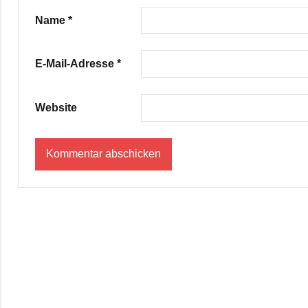
Name
*
E-Mail-Adresse
*
Website