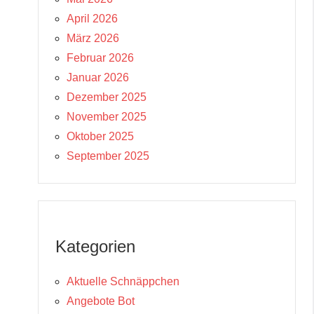
April 2026
März 2026
Februar 2026
Januar 2026
Dezember 2025
November 2025
Oktober 2025
September 2025
Kategorien
Aktuelle Schnäppchen
Angebote Bot