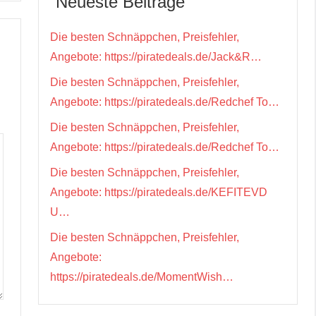
Neueste Beiträge
Die besten Schnäppchen, Preisfehler,
Angebote: https://piratedeals.de/Jack&R…
Die besten Schnäppchen, Preisfehler,
Angebote: https://piratedeals.de/Redchef To…
Die besten Schnäppchen, Preisfehler,
Angebote: https://piratedeals.de/Redchef To…
Die besten Schnäppchen, Preisfehler,
Angebote: https://piratedeals.de/KEFITEVD
U…
Die besten Schnäppchen, Preisfehler,
Angebote:
https://piratedeals.de/MomentWish…