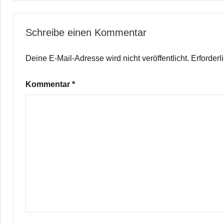
Schreibe einen Kommentar
Deine E-Mail-Adresse wird nicht veröffentlicht.
Erforderl
Kommentar
*