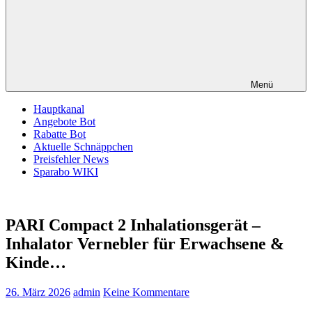
Menü
Hauptkanal
Angebote Bot
Rabatte Bot
Aktuelle Schnäppchen
Preisfehler News
Sparabo WIKI
PARI Compact 2 Inhalationsgerät –
Inhalator Vernebler für Erwachsene &
Kinde…
26. März 2026
admin
Keine Kommentare