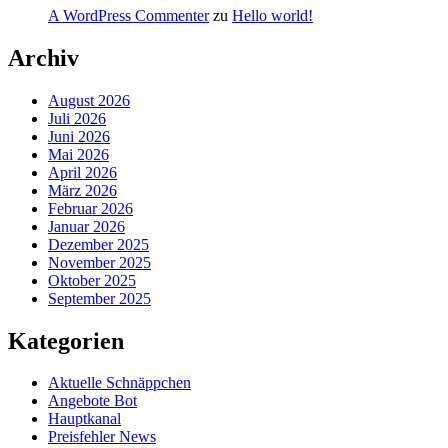
A WordPress Commenter
zu
Hello world!
Archiv
August 2026
Juli 2026
Juni 2026
Mai 2026
April 2026
März 2026
Februar 2026
Januar 2026
Dezember 2025
November 2025
Oktober 2025
September 2025
Kategorien
Aktuelle Schnäppchen
Angebote Bot
Hauptkanal
Preisfehler News