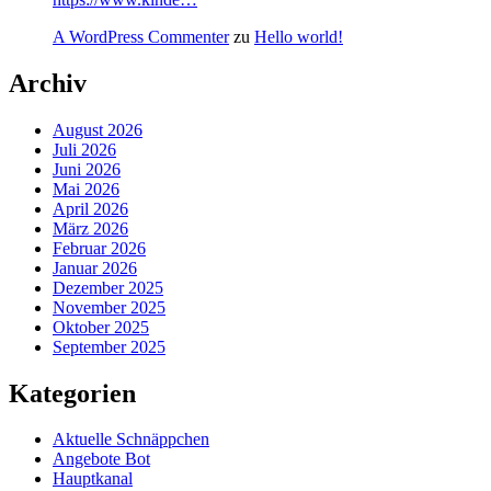
A WordPress Commenter
zu
Hello world!
Archiv
August 2026
Juli 2026
Juni 2026
Mai 2026
April 2026
März 2026
Februar 2026
Januar 2026
Dezember 2025
November 2025
Oktober 2025
September 2025
Kategorien
Aktuelle Schnäppchen
Angebote Bot
Hauptkanal