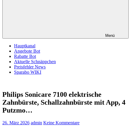
Menü
Hauptkanal
Angebote Bot
Rabatte Bot
Aktuelle Schnäppchen
Preisfehler News
Sparabo WIKI
Philips Sonicare 7100 elektrische
Zahnbürste, Schallzahnbürste mit App, 4
Putzmo…
26. März 2026
admin
Keine Kommentare