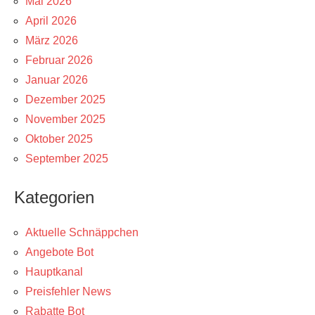
Mai 2026
April 2026
März 2026
Februar 2026
Januar 2026
Dezember 2025
November 2025
Oktober 2025
September 2025
Kategorien
Aktuelle Schnäppchen
Angebote Bot
Hauptkanal
Preisfehler News
Rabatte Bot