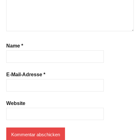
Name
*
E-Mail-Adresse
*
Website