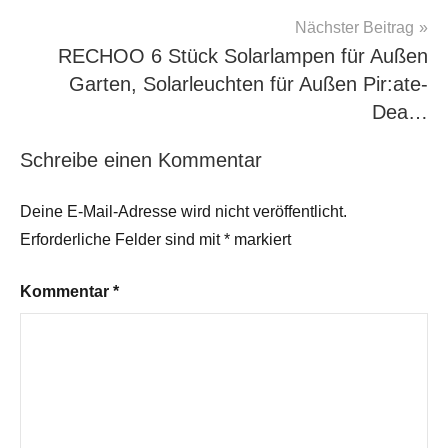
Nächster Beitrag
RECHOO 6 Stück Solarlampen für Außen
Garten, Solarleuchten für Außen Pir:ate-
Dea…
Schreibe einen Kommentar
Deine E-Mail-Adresse wird nicht veröffentlicht.
Erforderliche Felder sind mit
*
markiert
Kommentar
*