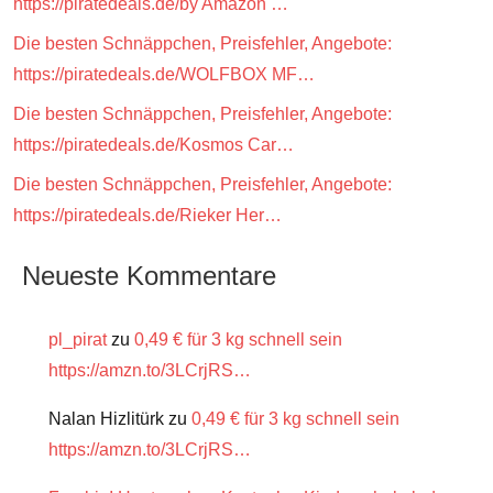
https://piratedeals.de/by Amazon …
Die besten Schnäppchen, Preisfehler, Angebote:
https://piratedeals.de/WOLFBOX MF…
Die besten Schnäppchen, Preisfehler, Angebote:
https://piratedeals.de/Kosmos Car…
Die besten Schnäppchen, Preisfehler, Angebote:
https://piratedeals.de/Rieker Her…
Neueste Kommentare
pl_pirat
zu
0,49 € für 3 kg schnell sein
https://amzn.to/3LCrjRS…
Nalan Hizlitürk
zu
0,49 € für 3 kg schnell sein
https://amzn.to/3LCrjRS…