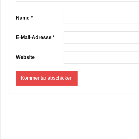
Name
*
E-Mail-Adresse
*
Website