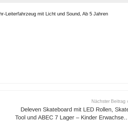
-Leiterfahrzeug mit Licht und Sound, Ab 5 Jahren
Nächster Beitrag
Deleven Skateboard mit LED Rollen, Skat
Tool und ABEC 7 Lager – Kinder Erwachse