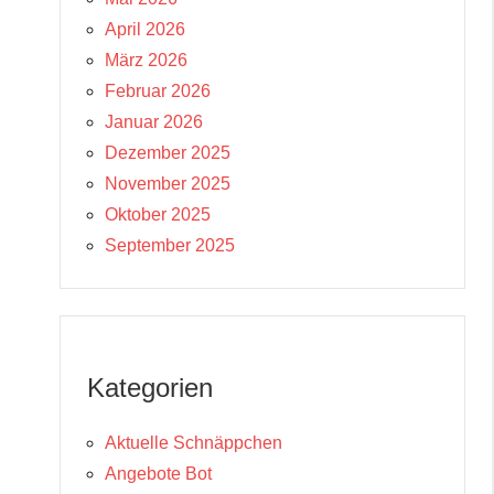
April 2026
März 2026
Februar 2026
Januar 2026
Dezember 2025
November 2025
Oktober 2025
September 2025
Kategorien
Aktuelle Schnäppchen
Angebote Bot