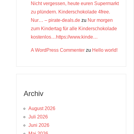
Nicht vergessen, heute euren Supermarkt
zu plündern. Kinderschokolade 4free.
Nur… – pirate-deals.de
zu
Nur morgen
zum Kindertag für alle Kinderschokolade
kostenlos…https://www.kinde…
A WordPress Commenter
zu
Hello world!
Archiv
August 2026
Juli 2026
Juni 2026
Mai 2026