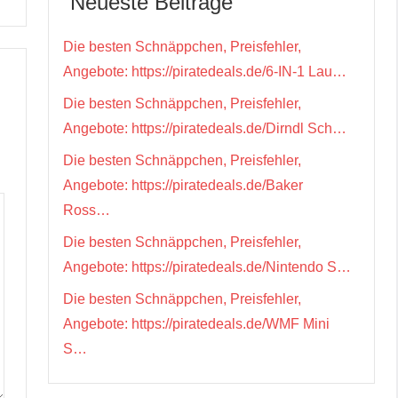
Neueste Beiträge
Die besten Schnäppchen, Preisfehler,
Angebote: https://piratedeals.de/6-IN-1 Lau…
Die besten Schnäppchen, Preisfehler,
Angebote: https://piratedeals.de/Dirndl Sch…
Die besten Schnäppchen, Preisfehler,
Angebote: https://piratedeals.de/Baker
Ross…
Die besten Schnäppchen, Preisfehler,
Angebote: https://piratedeals.de/Nintendo S…
Die besten Schnäppchen, Preisfehler,
Angebote: https://piratedeals.de/WMF Mini
S…