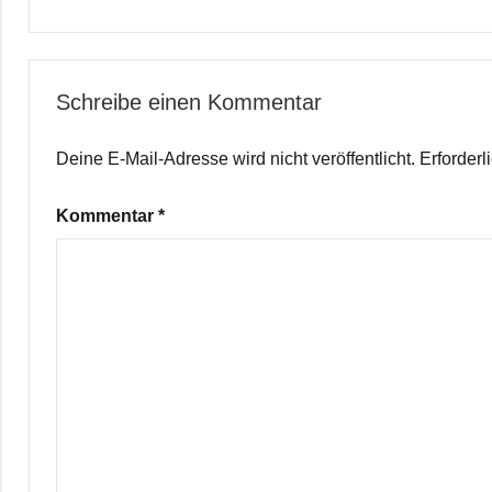
Schreibe einen Kommentar
Deine E-Mail-Adresse wird nicht veröffentlicht.
Erforderl
Kommentar
*