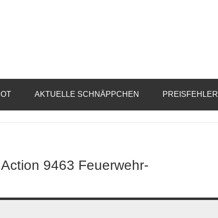
BOT
AKTUELLE SCHNÄPPCHEN
PREISFEHLE
 Action 9463 Feuerwehr-