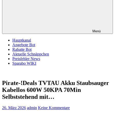
Menü
Hauptkanal
Angebote Bot
Rabatte Bot
Aktuelle Schnäppchen
Preisfehler News
Sparabo WIKI
Pirate-!Deals TVTAU Akku Staubsauger
Kabellos 600W 50KPA 70Min
Selbststehend mit…
26. März 2026
admin
Keine Kommentare