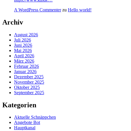
A WordPress Commenter
zu
Hello world!
Archiv
August 2026
Juli 2026
Juni 2026
Mai 2026
April 2026
März 2026
Februar 2026
Januar 2026
Dezember 2025
November 2025
Oktober 2025
September 2025
Kategorien
Aktuelle Schnäppchen
Angebote Bot
Hauptkanal