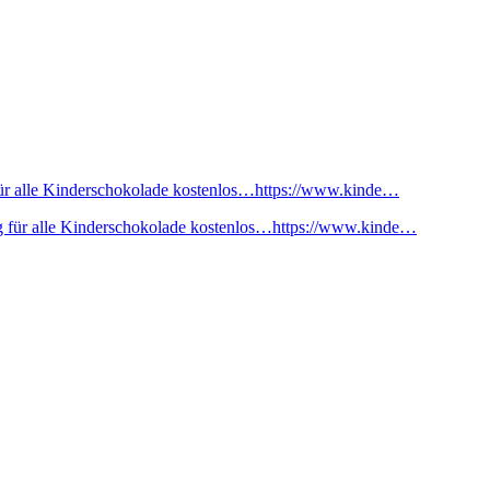
ür alle Kinderschokolade kostenlos…https://www.kinde…
 für alle Kinderschokolade kostenlos…https://www.kinde…