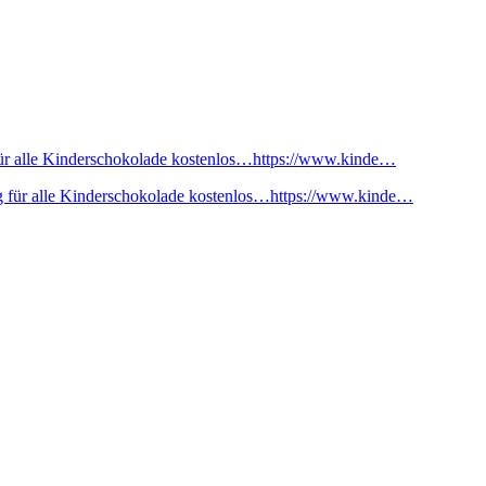
ür alle Kinderschokolade kostenlos…https://www.kinde…
 für alle Kinderschokolade kostenlos…https://www.kinde…