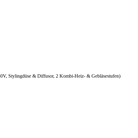
0V, Stylingdüse & Diffusor, 2 Kombi-Heiz- & Gebläsestufen)