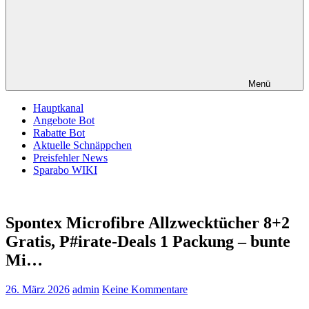
Menü
Hauptkanal
Angebote Bot
Rabatte Bot
Aktuelle Schnäppchen
Preisfehler News
Sparabo WIKI
Spontex Microfibre Allzwecktücher 8+2
Gratis, P#irate-Deals 1 Packung – bunte
Mi…
26. März 2026
admin
Keine Kommentare