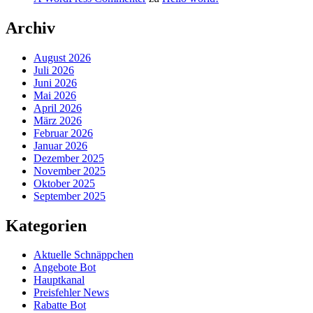
Archiv
August 2026
Juli 2026
Juni 2026
Mai 2026
April 2026
März 2026
Februar 2026
Januar 2026
Dezember 2025
November 2025
Oktober 2025
September 2025
Kategorien
Aktuelle Schnäppchen
Angebote Bot
Hauptkanal
Preisfehler News
Rabatte Bot