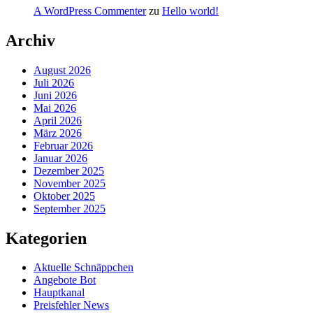
A WordPress Commenter
zu
Hello world!
Archiv
August 2026
Juli 2026
Juni 2026
Mai 2026
April 2026
März 2026
Februar 2026
Januar 2026
Dezember 2025
November 2025
Oktober 2025
September 2025
Kategorien
Aktuelle Schnäppchen
Angebote Bot
Hauptkanal
Preisfehler News