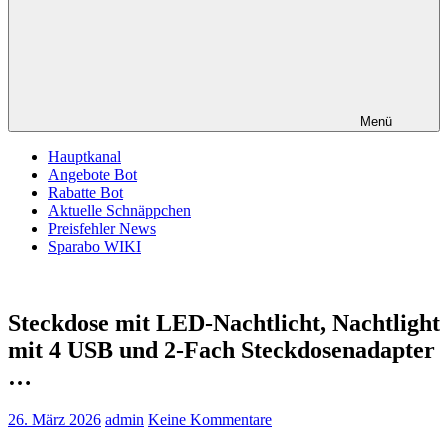
Menü
Hauptkanal
Angebote Bot
Rabatte Bot
Aktuelle Schnäppchen
Preisfehler News
Sparabo WIKI
Steckdose mit LED-Nachtlicht, Nachtlight
mit 4 USB und 2-Fach Steckdosenadapter
…
26. März 2026
admin
Keine Kommentare