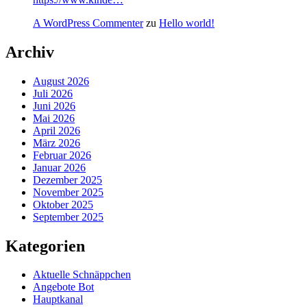
A WordPress Commenter
zu
Hello world!
Archiv
August 2026
Juli 2026
Juni 2026
Mai 2026
April 2026
März 2026
Februar 2026
Januar 2026
Dezember 2025
November 2025
Oktober 2025
September 2025
Kategorien
Aktuelle Schnäppchen
Angebote Bot
Hauptkanal