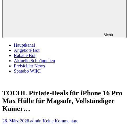
Menü
Hauptkanal
Angebote Bot
Rabatte Bot
Aktuelle Schnäppchen
Preisfehler News
Sparabo WIKI
TOCOL Pir!ate-Deals für iPhone 16 Pro
Max Hülle für Magsafe, Vollständiger
Kamer…
26. März 2026
admin
Keine Kommentare