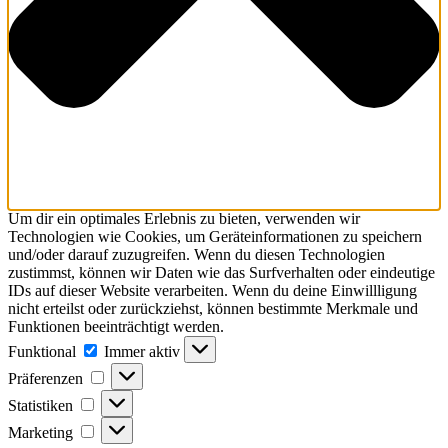
Um dir ein optimales Erlebnis zu bieten, verwenden wir
Technologien wie Cookies, um Geräteinformationen zu speichern
und/oder darauf zuzugreifen. Wenn du diesen Technologien
zustimmst, können wir Daten wie das Surfverhalten oder eindeutige
IDs auf dieser Website verarbeiten. Wenn du deine Einwillligung
nicht erteilst oder zurückziehst, können bestimmte Merkmale und
Funktionen beeinträchtigt werden.
Funktional
Funktional
Immer aktiv
Präferenzen
Präferenzen
Statistiken
Statistiken
Marketing
Marketing