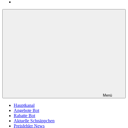
Menü
Hauptkanal
Angebote Bot
Rabatte Bot
Aktuelle Schnäppchen
Preisfehler News