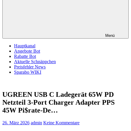
Menü
Hauptkanal
Angebote Bot
Rabatte Bot
Aktuelle Schnäppchen
Preisfehler News
Sparabo WIKI
UGREEN USB C Ladegerät 65W PD
Netzteil 3-Port Charger Adapter PPS
45W Pi$rate-De…
26. März 2026
admin
Keine Kommentare