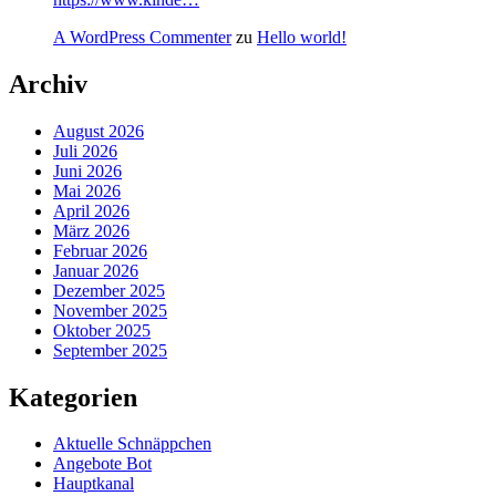
A WordPress Commenter
zu
Hello world!
Archiv
August 2026
Juli 2026
Juni 2026
Mai 2026
April 2026
März 2026
Februar 2026
Januar 2026
Dezember 2025
November 2025
Oktober 2025
September 2025
Kategorien
Aktuelle Schnäppchen
Angebote Bot
Hauptkanal