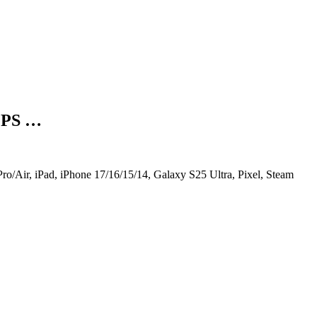
 PPS …
Air, iPad, iPhone 17/16/15/14, Galaxy S25 Ultra, Pixel, Steam