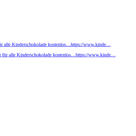
ür alle Kinderschokolade kostenlos…https://www.kinde…
 für alle Kinderschokolade kostenlos…https://www.kinde…