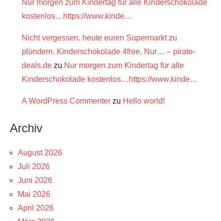
Nur morgen zum Kindertag für alle Kinderschokolade
kostenlos…https://www.kinde…
Nicht vergessen, heute euren Supermarkt zu
plündern. Kinderschokolade 4free. Nur… – pirate-
deals.de
zu
Nur morgen zum Kindertag für alle
Kinderschokolade kostenlos…https://www.kinde…
A WordPress Commenter
zu
Hello world!
Archiv
August 2026
Juli 2026
Juni 2026
Mai 2026
April 2026