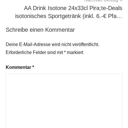
AA Drink Isotone 24x33cl Pira;te-Deals
isotonisches Sportgetränk (inkl. 6.-€ Pfa…
Schreibe einen Kommentar
Deine E-Mail-Adresse wird nicht veröffentlicht.
Erforderliche Felder sind mit
*
markiert
Kommentar
*