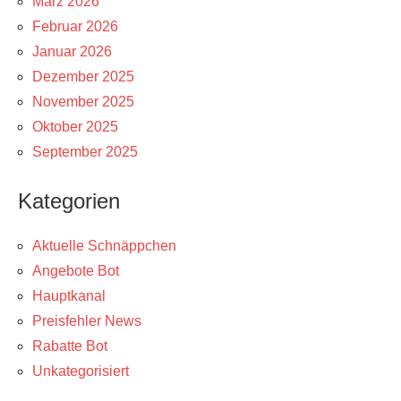
März 2026
Februar 2026
Januar 2026
Dezember 2025
November 2025
Oktober 2025
September 2025
Kategorien
Aktuelle Schnäppchen
Angebote Bot
Hauptkanal
Preisfehler News
Rabatte Bot
Unkategorisiert