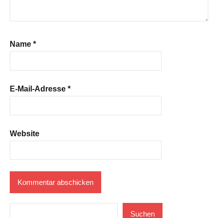
Name
*
E-Mail-Adresse
*
Website
Suchen
Suchen