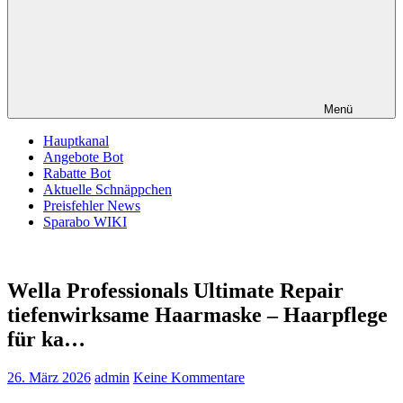
Menü
Hauptkanal
Angebote Bot
Rabatte Bot
Aktuelle Schnäppchen
Preisfehler News
Sparabo WIKI
Wella Professionals Ultimate Repair
tiefenwirksame Haarmaske – Haarpflege
für ka…
26. März 2026
admin
Keine Kommentare