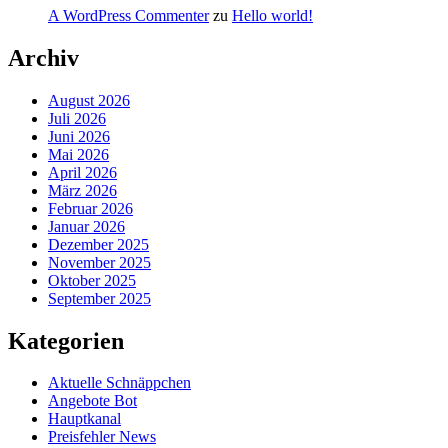
A WordPress Commenter
zu
Hello world!
Archiv
August 2026
Juli 2026
Juni 2026
Mai 2026
April 2026
März 2026
Februar 2026
Januar 2026
Dezember 2025
November 2025
Oktober 2025
September 2025
Kategorien
Aktuelle Schnäppchen
Angebote Bot
Hauptkanal
Preisfehler News