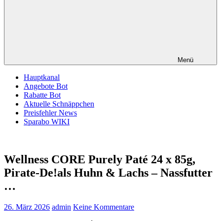
Menü
Hauptkanal
Angebote Bot
Rabatte Bot
Aktuelle Schnäppchen
Preisfehler News
Sparabo WIKI
Wellness CORE Purely Paté 24 x 85g,
Pirate-De!als Huhn & Lachs – Nassfutter
…
26. März 2026
admin
Keine Kommentare