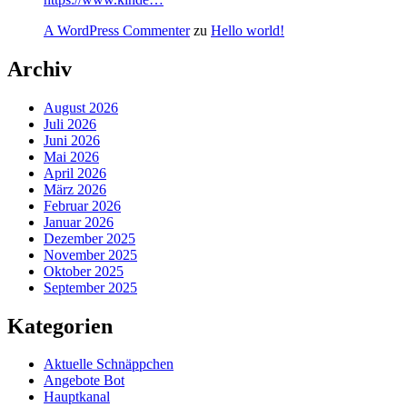
A WordPress Commenter
zu
Hello world!
Archiv
August 2026
Juli 2026
Juni 2026
Mai 2026
April 2026
März 2026
Februar 2026
Januar 2026
Dezember 2025
November 2025
Oktober 2025
September 2025
Kategorien
Aktuelle Schnäppchen
Angebote Bot
Hauptkanal